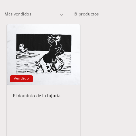
18 productos
Vendido
El dominio de la lujuria