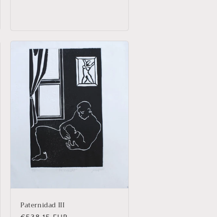
Paternidad III