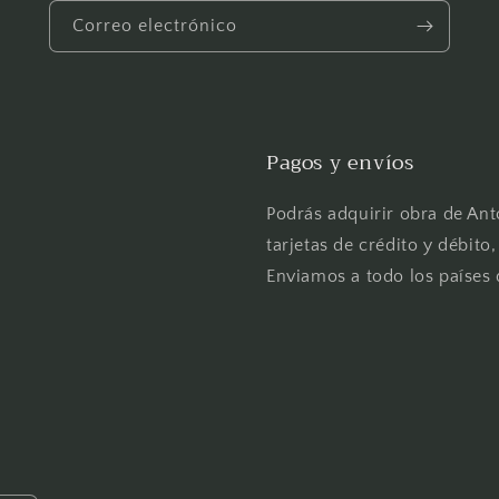
Correo electrónico
Pagos y envíos
Podrás adquirir obra de Ant
tarjetas de crédito y débito
Enviamos a todo los países