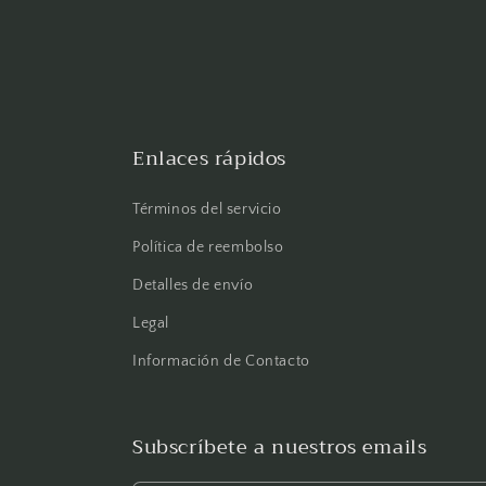
Enlaces rápidos
Términos del servicio
Política de reembolso
Detalles de envío
Legal
Información de Contacto
Subscríbete a nuestros emails