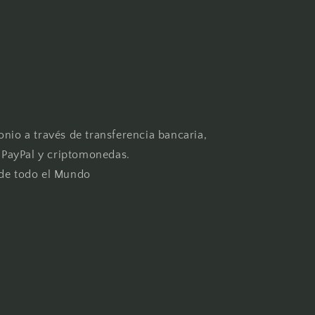
onio a través de transferencia bancaria,
, PayPal y criptomonedas.
 de todo el Mundo