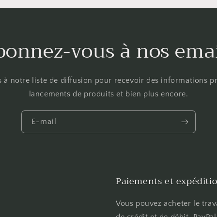
bonnez-vous à nos emai
 notre liste de diffusion pour recevoir des informations pr
lancements de produits et bien plus encore.
E-mail
Paiements et expéditi
Vous pouvez acheter le trav