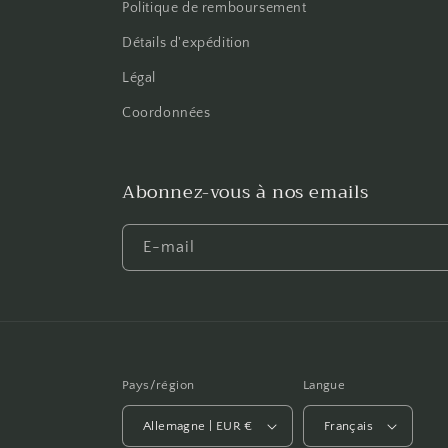
Politique de remboursement
Détails d'expédition
Légal
Coordonnées
Abonnez-vous à nos emails
E-mail
Pays/région
Langue
Allemagne | EUR €
Français