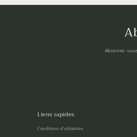
A
Abonnez-vous à
Liens rapides
Conditions d'utilisation