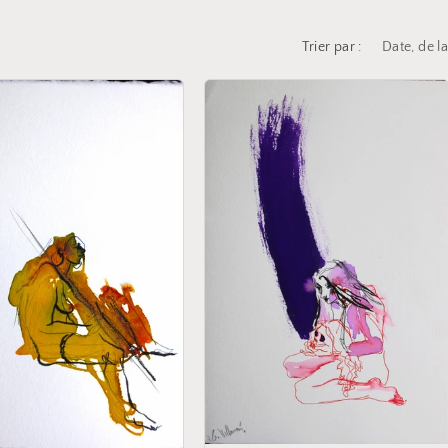
Trier par :