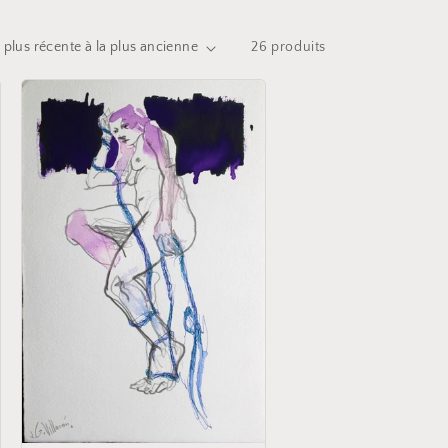
26 produits