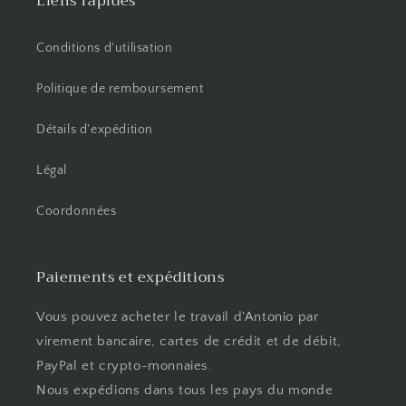
Liens rapides
Conditions d'utilisation
Politique de remboursement
Détails d'expédition
Légal
Coordonnées
Paiements et expéditions
Vous pouvez acheter le travail d'Antonio par
virement bancaire, cartes de crédit et de débit,
PayPal et crypto-monnaies.
Nous expédions dans tous les pays du monde