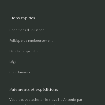
Liens rapides
Conditions d'utilisation
Politique de remboursement
Détails d'expédition
Légal
Coordonnées
Paiements et expéditions
Vous pouvez acheter le travail d'Antonio par