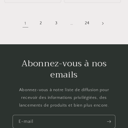
1
2
3
…
24
Abonnez-vous à nos
emails
Abonnez-vous à notre liste de diffusion pour
recevoir des informations privilégiées, des
lancements de produits et bien plus encore.
E-mail