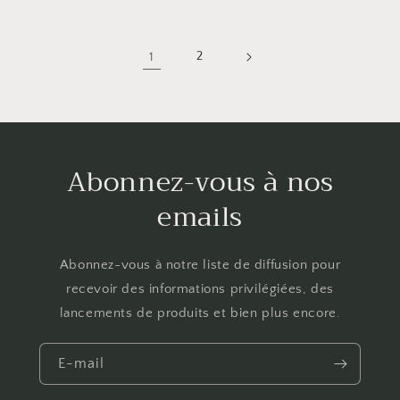
1
2
Abonnez-vous à nos
emails
Abonnez-vous à notre liste de diffusion pour
recevoir des informations privilégiées, des
lancements de produits et bien plus encore.
E-mail