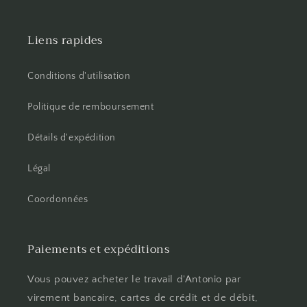
Liens rapides
Conditions d'utilisation
Politique de remboursement
Détails d'expédition
Légal
Coordonnées
Paiements et expéditions
Vous pouvez acheter le travail d'Antonio par
virement bancaire, cartes de crédit et de débit,