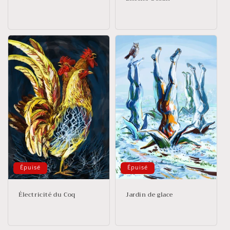
Épuisé
Épuisé
Électricité du Coq
Jardin de glace