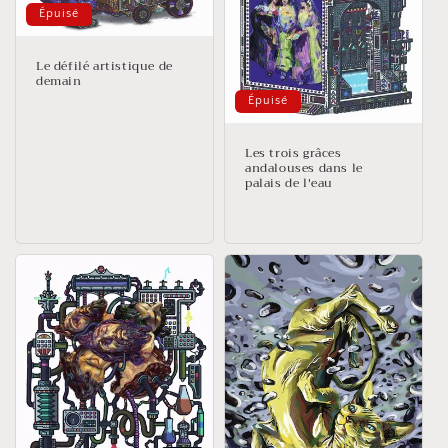
Épuisé
Le défilé artistique de
demain
Épuisé
Les trois grâces
andalouses dans le
palais de l'eau