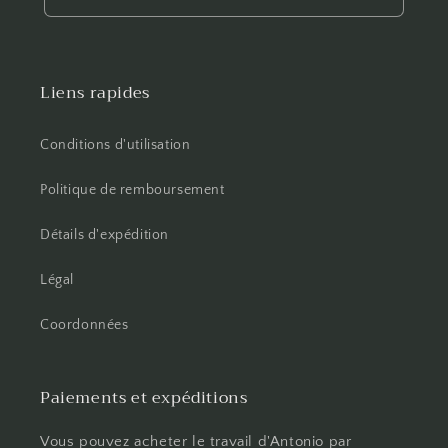
Liens rapides
Conditions d'utilisation
Politique de remboursement
Détails d'expédition
Légal
Coordonnées
Paiements et expéditions
Vous pouvez acheter le travail d'Antonio par